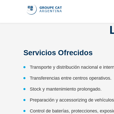
Servicios Ofrecidos
Transporte y distribución nacional e inter
Transferencias entre centros operativos.
Stock y mantenimiento prolongado.
Preparación y accessorizing de vehículos
Control de baterías, protecciones, exposi