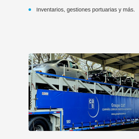
Inventarios, gestiones portuarias y más.